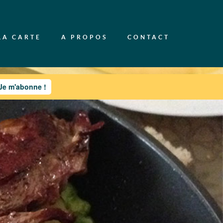
LA CARTE
A PROPOS
CONTACT
Je m'abonne !